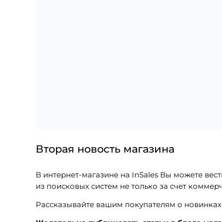
Вторая новость магазина
В интернет-магазине на InSales Вы можете вес
из поисковых систем не только за счет коммер
Рассказывайте вашим покупателям о новинках 