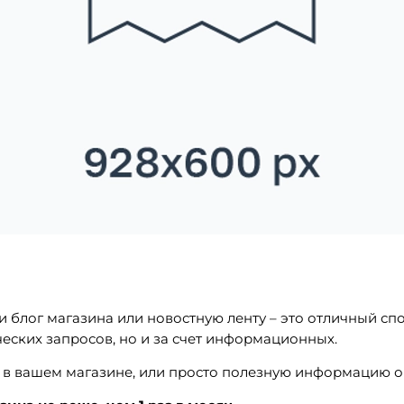
ти блог магазина или новостную ленту – это отличный с
ческих запросов, но и за счет информационных.
в вашем магазине, или просто полезную информацию о 