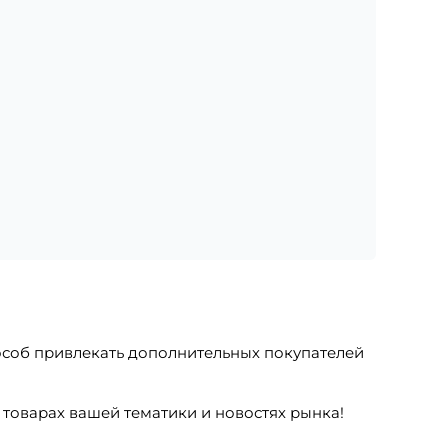
пособ привлекать дополнительных покупателей
товарах вашей тематики и новостях рынка!