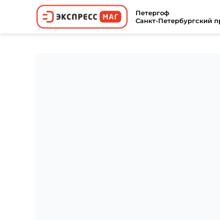
Петергоф
Санкт-Петербургский пр