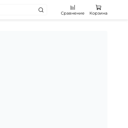
Сравнение
Корзина