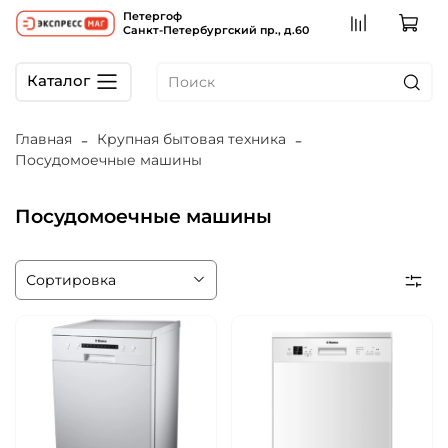
Петергоф
Санкт-Петербургский пр., д.60
Каталог
Главная
Крупная бытовая техника
Посудомоечные машины
Посудомоечные машины