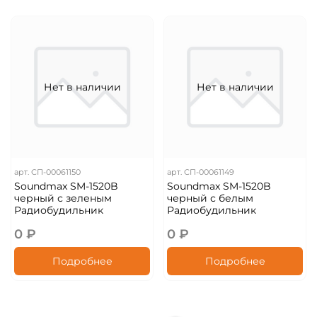
Нет в наличии
Нет в наличии
арт.
СП-00061150
арт.
СП-00061149
Soundmax SM-1520B
Soundmax SM-1520B
черный с зеленым
черный с белым
Радиобудильник
Радиобудильник
0 ₽
0 ₽
Подробнее
Подробнее