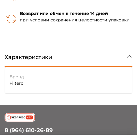
Возврат или обмен в течение 14 дней
при условии сохранения целостности упаковки
Характеристики
Бренд
Filtero
8 (964) 610-26-89