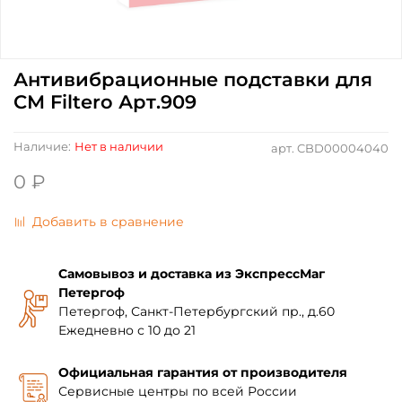
Антивибрационные подставки для
СМ Filtero Арт.909
Наличие:
Нет в наличии
арт.
CBD00004040
0 ₽
Добавить в сравнение
Самовывоз и доставка из ЭкспрессМаг
Петергоф
Петергоф, Санкт-Петербургский пр., д.60
Ежедневно с 10 до 21
Официальная гарантия от производителя
Сервисные центры по всей России