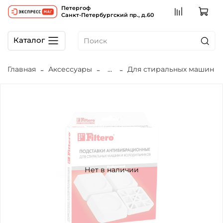
Петергоф
Санкт-Петербургский пр., д.60
Каталог
Главная
Аксессуары
...
Для стиральных машин
Нет в наличии