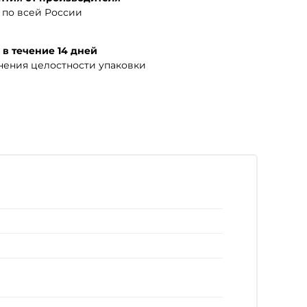
по всей России
 в течение 14 дней
нения целостности упаковки