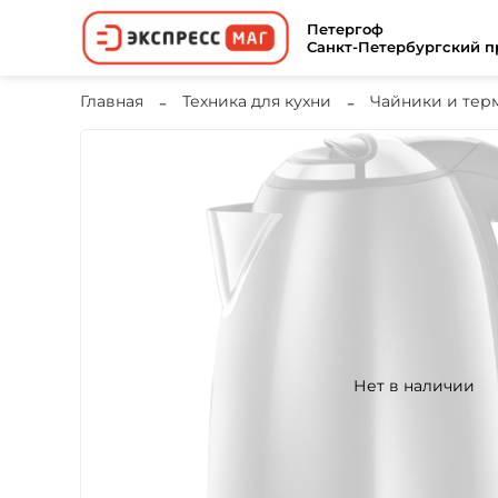
Петергоф
Санкт-Петербургский пр
Главная
Техника для кухни
Чайники и тер
Нет в наличии