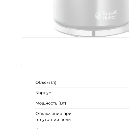
Объем (л)
Корпус
Мощность (Вт)
Отключение при
отсутствии воды