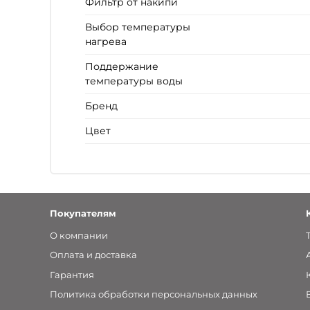
Фильтр от накипи
Выбор температуры
нагрева
Поддержание
температуры воды
Бренд
Цвет
Покупателям
О компании
Оплата и доставка
Гарантия
Политика обработки персональных данных