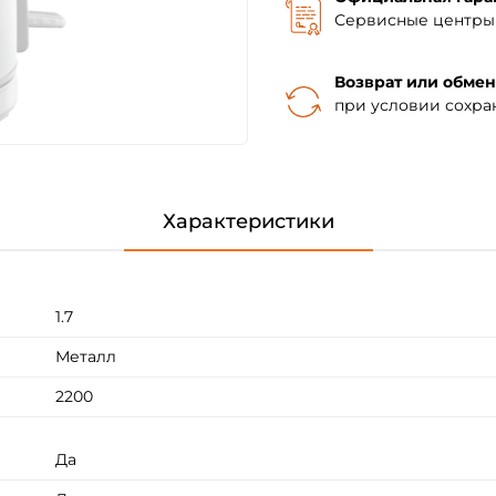
Сервисные центры 
Возврат или обмен
при условии сохра
Характеристики
1.7
Металл
2200
Да