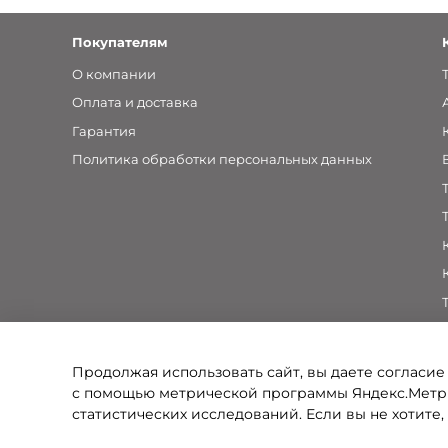
Покупателям
О компании
Оплата и доставка
Гарантия
Политика обработки персональных данных
Продолжая использовать сайт, вы даете согласие
с помощью метрической программы Яндекс.Метри
статистических исследований. Если вы не хотите,