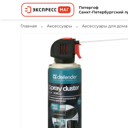
Петергоф
Санкт-Петербургский пр
Главная
Аксессуары
Аксессуары для дома