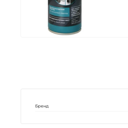
Бренд