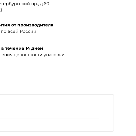
тербургский пр., д.60
1
нтия от производителя
по всей России
 в течение 14 дней
нения целостности упаковки