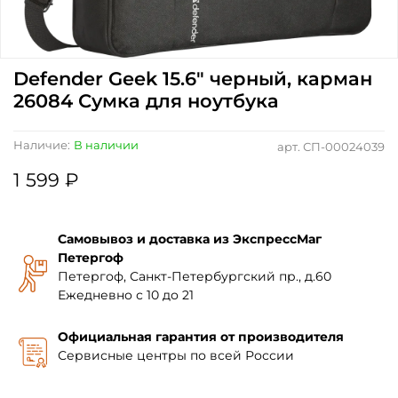
Defender Geek 15.6" черный, карман
26084 Сумка для ноутбука
Наличие:
В наличии
арт.
СП-00024039
1 599 ₽
Самовывоз и доставка из ЭкспрессМаг
Петергоф
Петергоф, Санкт-Петербургский пр., д.60
Ежедневно с 10 до 21
Официальная гарантия от производителя
Сервисные центры по всей России