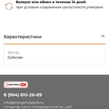
Возврат или обмен в течение 14 дней
при условии сохранения целостности упаковки
Характеристики
Бренд
Defender
8 (964) 610-26-89
info@petergof-experts.ru
Петергоф, Санкт-Петербургский пр., д.60