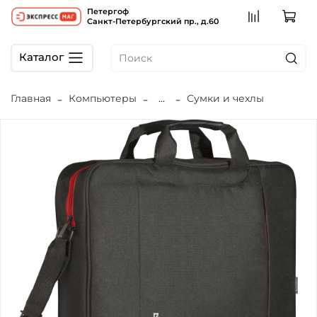
Петергоф
Санкт-Петербургский пр., д.60
Каталог
Главная
Компьютеры
...
Сумки и чехлы