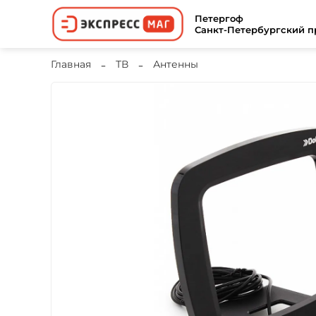
Петергоф
Санкт-Петербургский пр
Главная
ТВ
Антенны