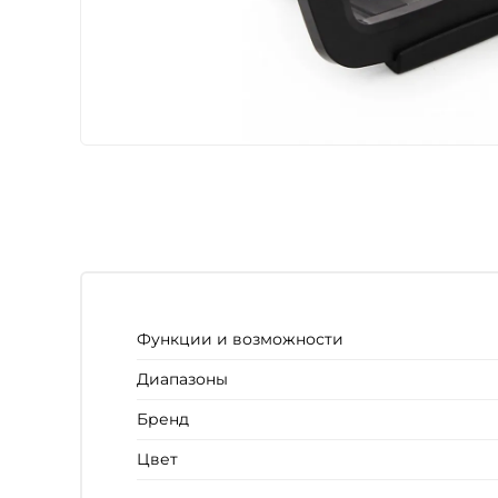
Функции и возможности
Диапазоны
Бренд
Цвет