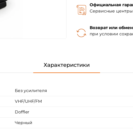
Официальная гара
Сервисные центры 
Возврат или обмен
при условии сохра
Характеристики
Без усилителя
VHF/UHF/FM
Doffler
Черный