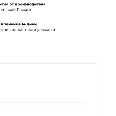
нтия от производителя
по всей России
 в течение 14 дней
нения целостности упаковки