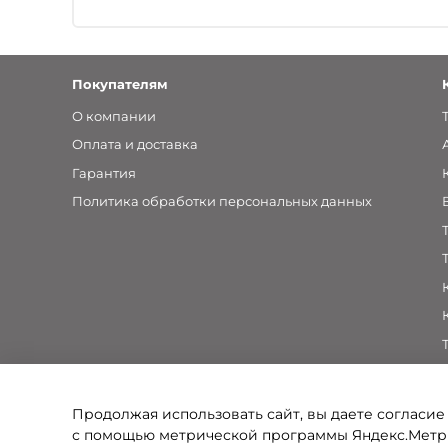
Покупателям
О компании
Оплата и доставка
Гарантия
Политика обработки персональных данных
Продолжая использовать сайт, вы даете согласие
с помощью метрической программы Яндекс.Метри