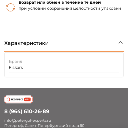
Возврат или обмен в течение 14 дней
при условии сохранения целостности упаковки
Характеристики
Бренд
Fiskars
8 (964) 610-26-89
info@petergof-experts.ru
Петергоф, Санкт-Петербургский пр., д.60