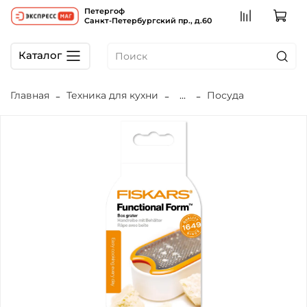
Петергоф
Санкт-Петербургский пр., д.60
Каталог
Главная
Техника для кухни
...
Посуда