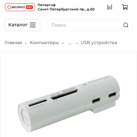
Петергоф
Санкт-Петербургский пр., д.60
Каталог
Главная
Компьютеры
...
USB устройства