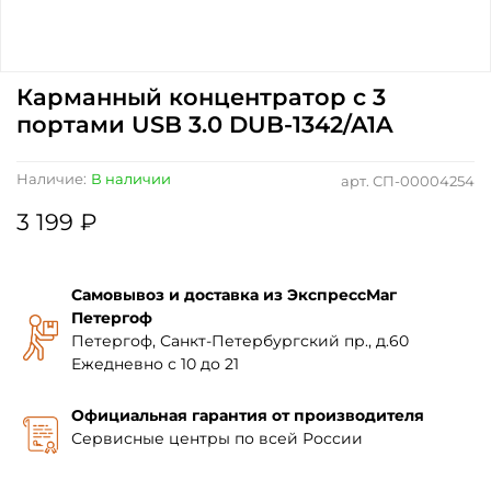
Карманный концентратор с 3
портами USB 3.0 DUB-1342/A1A
Наличие:
В наличии
арт.
СП-00004254
3 199 ₽
Самовывоз и доставка из ЭкспрессМаг
Петергоф
Петергоф, Санкт-Петербургский пр., д.60
Ежедневно с 10 до 21
Официальная гарантия от производителя
Сервисные центры по всей России