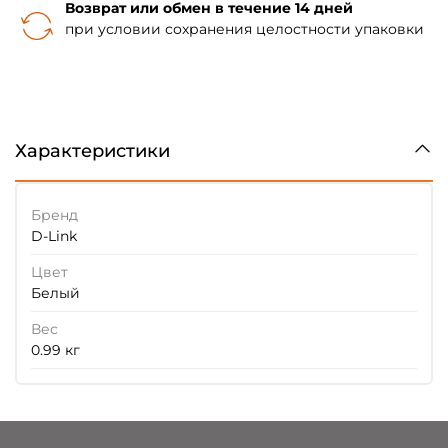
Возврат или обмен в течение 14 дней
при условии сохранения целостности упаковки
Характеристики
Бренд
D-Link
Цвет
Белый
Вес
0.99 кг