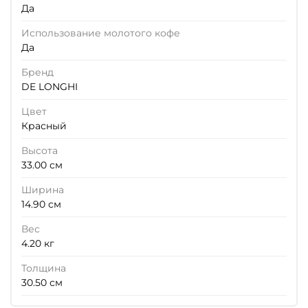
Да
Использование молотого кофе
Да
Бренд
DE LONGHI
Цвет
Красный
Высота
33.00 см
Ширина
14.90 см
Вес
4.20 кг
Толщина
30.50 см