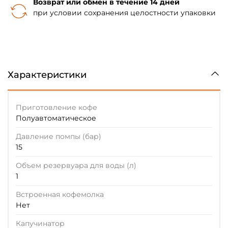
Возврат или обмен в течение 14 дней
при условии сохранения целостности упаковки
Характеристики
Приготовление кофе
Полуавтоматическое
Давление помпы (бар)
15
Объем резервуара для воды (л)
1
Встроенная кофемолка
Нет
Капучинатор