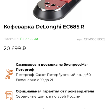
Кофеварка DeLonghi EC685.R
Наличие:
В наличии
арт.
СП-00018023
20 699 ₽
Самовывоз и доставка из ЭкспрессМаг
Петергоф
Петергоф, Санкт-Петербургский пр., д.60
Ежедневно с 10 до 21
Официальная гарантия от производителя
Сервисные центры по всей России