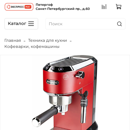
Петергоф
Санкт-Петербургский пр., д.60
Каталог
Главная
Техника для кухни
Кофеварки, кофемашины