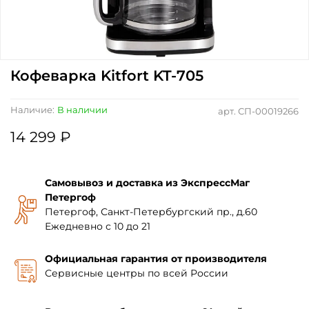
Кофеварка Kitfort KT-705
Наличие:
В наличии
арт.
СП-00019266
14 299 ₽
Самовывоз и доставка из ЭкспрессМаг
Петергоф
Петергоф, Санкт-Петербургский пр., д.60
Ежедневно с 10 до 21
Официальная гарантия от производителя
Сервисные центры по всей России