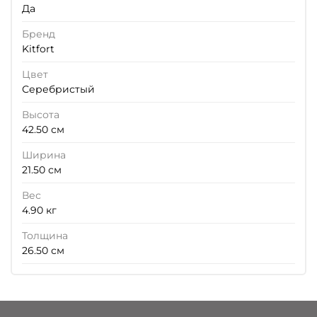
Да
Бренд
Kitfort
Цвет
Серебристый
Высота
42.50 см
Ширина
21.50 см
Вес
4.90 кг
Толщина
26.50 см