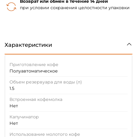
Возврат или обмен в течение 14 дней
при условии сохранения целостности упаковки
Характеристики
Приготовление кофе
Полуавтоматическое
Объем резервуара для воды (л)
1.5
Встроенная кофемолка
Нет
Капучинатор
Нет
Использование молотого кофе