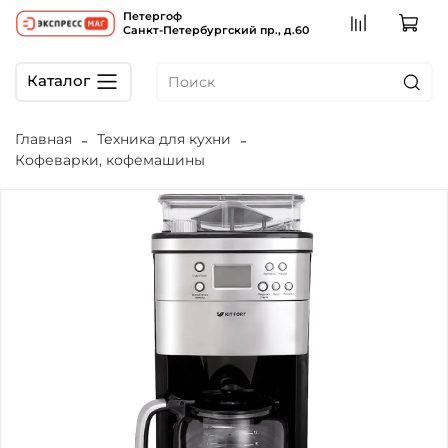
Петергоф
Санкт-Петербургский пр., д.60
Каталог
Главная
Техника для кухни
Кофеварки, кофемашины