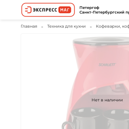
Петергоф
Санкт-Петербургский пр
Главная
Техника для кухни
Кофеварки, к
Нет в наличии