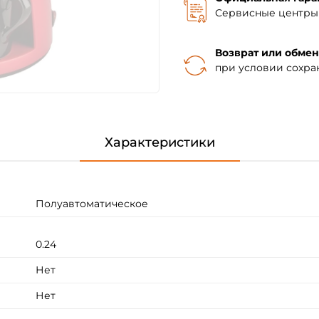
Сервисные центры 
Возврат или обмен
при условии сохра
Характеристики
Полуавтоматическое
0.24
Нет
Нет