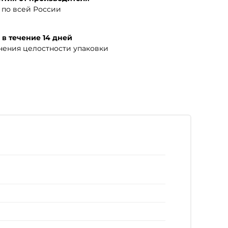
по всей России
 в течение 14 дней
нения целостности упаковки