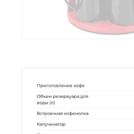
Приготовление кофе
Объем резервуара для
воды (л)
Встроенная кофемолка
Капучинатор