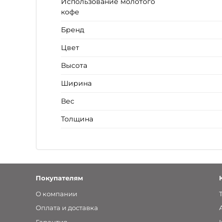
Использование молотого
кофе
Бренд
Цвет
Высота
Ширина
Вес
Толщина
Покупателям
О компании
Оплата и доставка