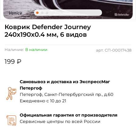
Коврик Defender Journey
240x190x0.4 мм, 6 видов
Наличие:
В наличии
арт.
СП-00017438
199 ₽
Самовывоз и доставка из ЭкспрессМаг
Петергоф
Петергоф, Санкт-Петербургский пр., д.60
Ежедневно с 10 до 21
Официальная гарантия от производителя
Сервисные центры по всей России