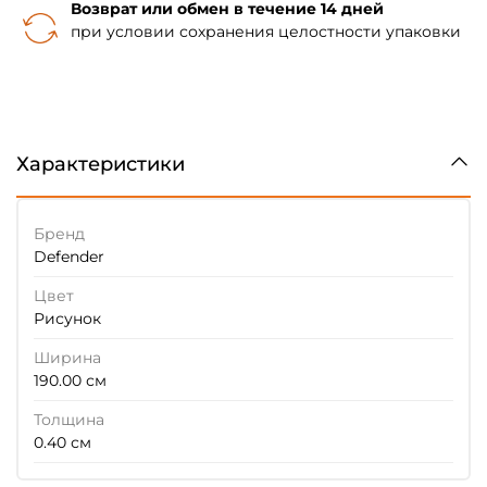
Возврат или обмен в течение 14 дней
при условии сохранения целостности упаковки
Характеристики
Бренд
Defender
Цвет
Рисунок
Ширина
190.00 см
Толщина
0.40 см