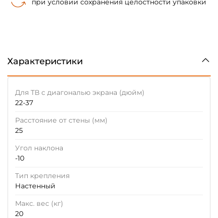
при условии сохранения целостности упаковки
Характеристики
Для ТВ с диагональю экрана (дюйм)
22-37
Расстояние от стены (мм)
25
Угол наклона
-10
Тип крепления
Настенный
Макс. вес (кг)
20