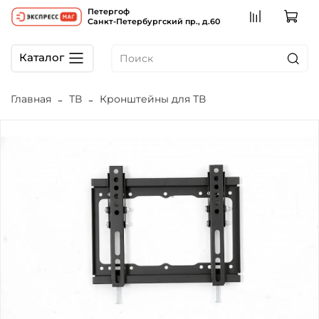
Петергоф
Санкт-Петербургский пр., д.60
Каталог
Главная
ТВ
Кронштейны для ТВ