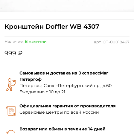
Кронштейн Doffler WB 4307
Наличие:
В наличии
арт.
СП-00018467
999 ₽
Самовывоз и доставка из ЭкспрессМаг
Петергоф
Петергоф, Санкт-Петербургский пр., д.60
Ежедневно с 10 до 21
Официальная гарантия от производителя
Сервисные центры по всей России
Возврат или обмен в течение 14 дней