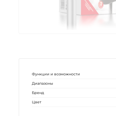
Функции и возможности
Диапазоны
Бренд
Цвет