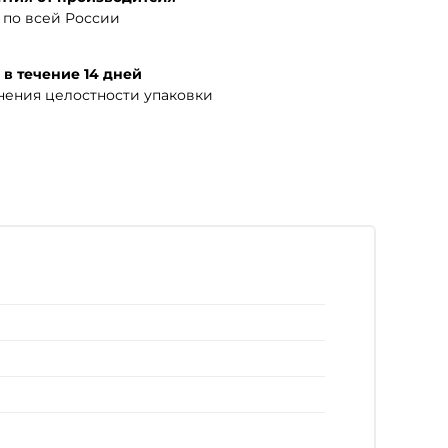
по всей России
 в течение 14 дней
нения целостности упаковки