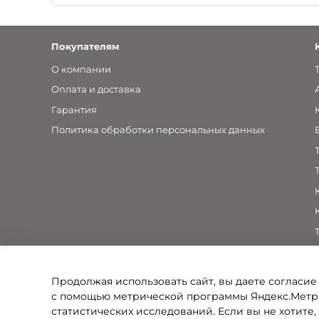
Покупателям
О компании
Оплата и доставка
Гарантия
Политика обработки персональных данных
Продолжая использовать сайт, вы даете согласие
с помощью метрической программы Яндекс.Метри
статистических исследований. Если вы не хотите,