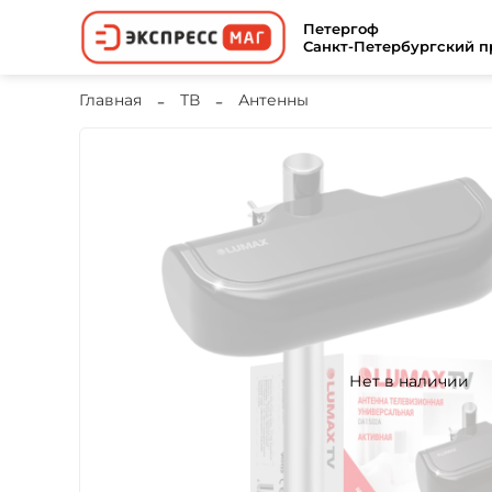
Петергоф
Санкт-Петербургский пр
Главная
ТВ
Антенны
Нет в наличии