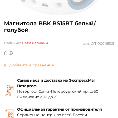
Магнитола BBK BS15BT белый/
голубой
Наличие:
Нет в наличии
арт.
СП-00016505
0 ₽
Добавить в сравнение
Самовывоз и доставка из ЭкспрессМаг
Петергоф
Петергоф, Санкт-Петербургский пр., д.60
Ежедневно с 10 до 21
Официальная гарантия от производителя
Сервисные центры по всей России