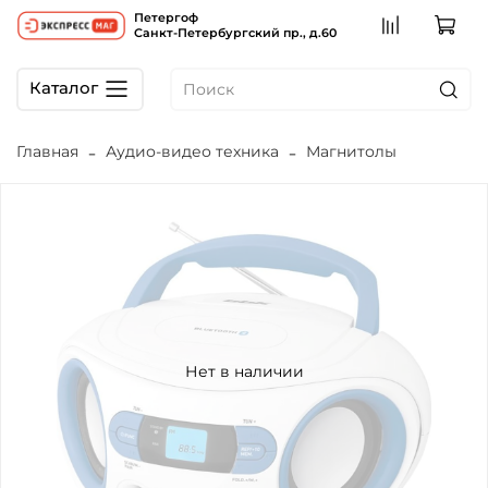
Петергоф
Санкт-Петербургский пр., д.60
Каталог
Главная
Аудио-видео техника
Магнитолы
Нет в наличии