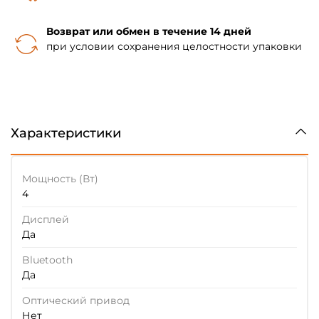
Возврат или обмен в течение 14 дней
при условии сохранения целостности упаковки
Характеристики
Мощность (Вт)
4
Дисплей
Да
Bluetooth
Да
Оптический привод
Нет