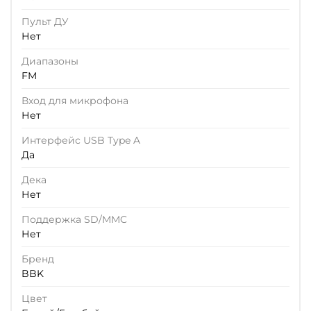
Пульт ДУ
Нет
Диапазоны
FM
Вход для микрофона
Нет
Интерфейс USB Type A
Да
Дека
Нет
Поддержка SD/MMC
Нет
Бренд
BBK
Цвет