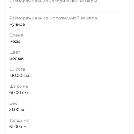
Размораживание холодильной камеры
-
Размораживание морозильной камера
Ручное
Бренд
Pozis
Цвет
Белый
Высота
130.00 см
Ширина
60.00 см
Вес
51.00 кг
Толщина
61.00 см