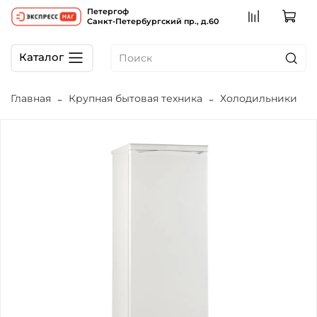
Петергоф
Санкт-Петербургский пр., д.60
Каталог
Главная
Крупная бытовая техника
Холодильники