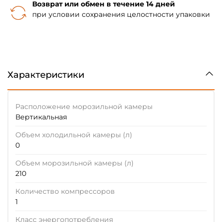
Возврат или обмен в течение 14 дней
при условии сохранения целостности упаковки
Характеристики
Расположение морозильной камеры
Вертикальная
Объем холодильной камеры (л)
0
Объем морозильной камеры (л)
210
Количество компрессоров
1
Класс энергопотребления