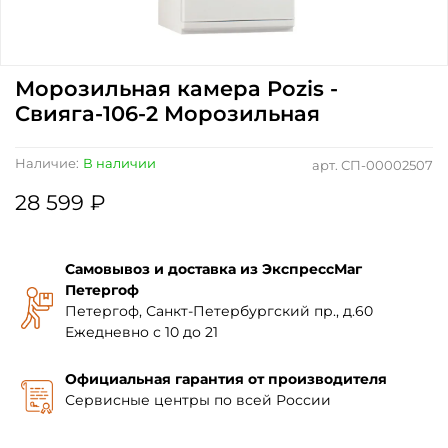
Морозильная камера Pozis -
Свияга-106-2 Морозильная
Наличие:
В наличии
арт.
СП-00002507
28 599 ₽
Самовывоз и доставка из ЭкспрессМаг
Петергоф
Петергоф, Санкт-Петербургский пр., д.60
Ежедневно с 10 до 21
Официальная гарантия от производителя
Сервисные центры по всей России