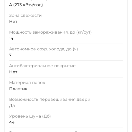
A (275 кВтч/год)
Зона свежести
Нет
Мощность замораживания, до (кг/сут)
14
Автономное сохр. холода, до (ч)
7
Антибактериальное покрытие
Нет
Материал полок
Пластик
Возможность перевешивания двери
Да
Уровень шума (Дб)
44