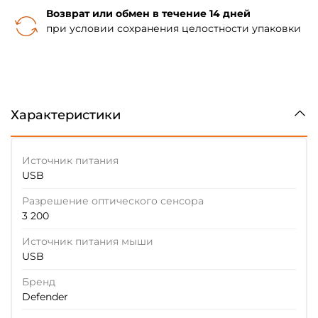
Возврат или обмен в течение 14 дней
при условии сохранения целостности упаковки
Характеристики
Источник питания
USB
Разрешение оптического сенсора
3 200
Источник питания мыши
USB
Бренд
Defender