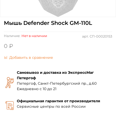
Мышь Defender Shock GM-110L
Наличие:
Нет в наличии
арт.
СП-00020153
0 ₽
Добавить в сравнение
Самовывоз и доставка из ЭкспрессМаг
Петергоф
Петергоф, Санкт-Петербургский пр., д.60
Ежедневно с 10 до 21
Официальная гарантия от производителя
Сервисные центры по всей России