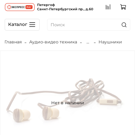
Петергоф
Санкт-Петербургский пр., д.60
Каталог
Главная
Аудио-видео техника
...
Наушники
Нет в наличии