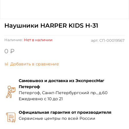
Наушники HARPER KIDS H-31
Наличие:
Нет в наличии
арт.
СП-00019567
0 ₽
Добавить в сравнение
Самовывоз и доставка из ЭкспрессМаг
Петергоф
Петергоф, Санкт-Петербургский пр., д.60
Ежедневно с 10 до 21
Официальная гарантия от производителя
Сервисные центры по всей России