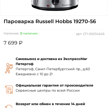
Пароварка Russell Hobbs 19270-56
Наличие:
В наличии
арт.
СП-00014245
7 699 ₽
Самовывоз и доставка из ЭкспрессМаг
Петергоф
Петергоф, Санкт-Петербургский пр., д.60
Ежедневно с 10 до 21
Официальная гарантия от производителя
Сервисные центры по всей России
Возврат или обмен в течение 14 дней