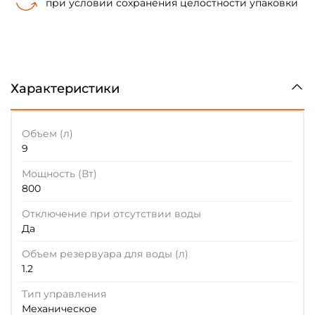
при условии сохранения целостности упаковки
Характеристики
Объем (л)
9
Мощность (Вт)
800
Отключение при отсутствии воды
Да
Объем резервуара для воды (л)
1.2
Тип управления
Механическое