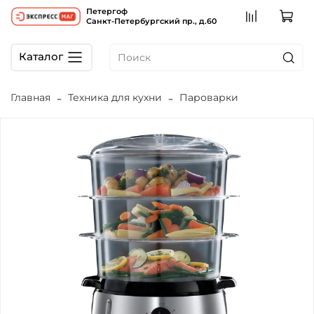
Петергоф
Санкт-Петербургский пр., д.60
Каталог
Главная
Техника для кухни
Пароварки