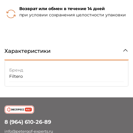
Возврат или обмен в течение 14 дней
при условии сохранения целостности упаковки
Характеристики
Бренд
Filtero
8 (964) 610-26-89
info@petergof-experts.ru