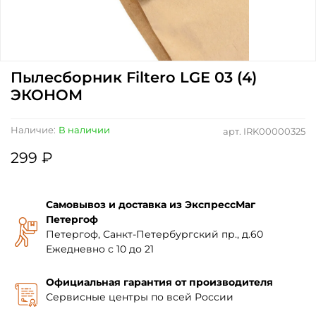
Пылесборник Filtero LGE 03 (4)
ЭКОНОМ
Наличие:
В наличии
арт.
IRK00000325
299 ₽
Самовывоз и доставка из ЭкспрессМаг
Петергоф
Петергоф, Санкт-Петербургский пр., д.60
Ежедневно с 10 до 21
Официальная гарантия от производителя
Сервисные центры по всей России