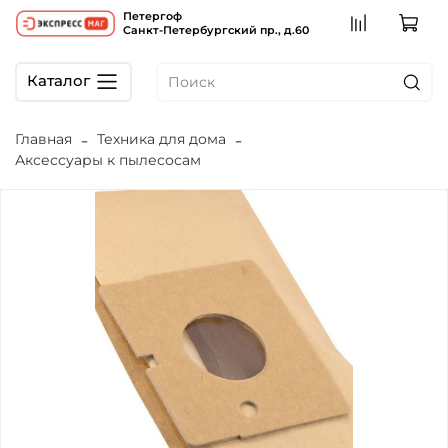
Петергоф
Санкт-Петербургский пр., д.60
Каталог
Главная
Техника для дома
Аксессуары к пылесосам