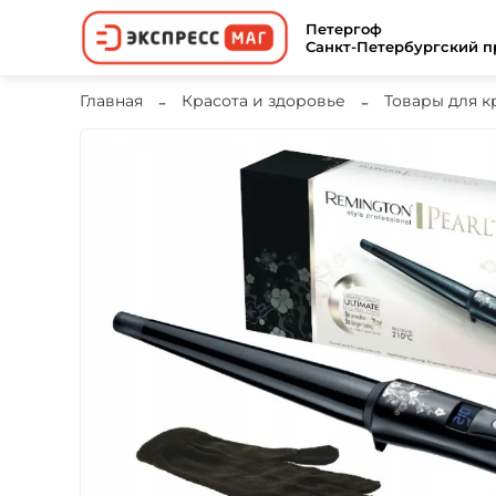
Петергоф
Санкт-Петербургский пр
Главная
Красота и здоровье
Товары для к