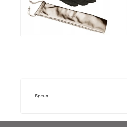
Бренд