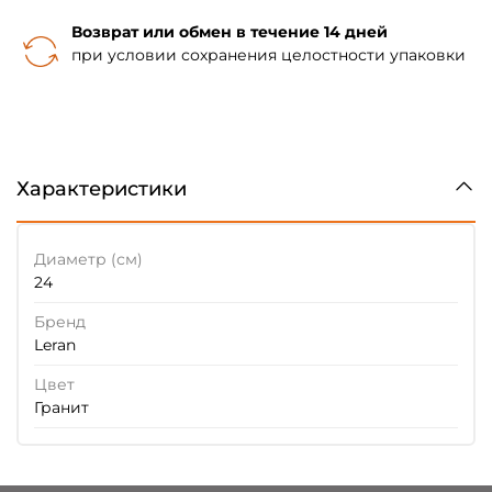
Возврат или обмен в течение 14 дней
при условии сохранения целостности упаковки
Характеристики
Диаметр (см)
24
Бренд
Leran
Цвет
Гранит