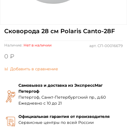
Сковорода 28 см Polaris Canto-28F
Наличие:
Нет в наличии
арт.
СП-00016679
0 ₽
Добавить в сравнение
Самовывоз и доставка из ЭкспрессМаг
Петергоф
Петергоф, Санкт-Петербургский пр., д.60
Ежедневно с 10 до 21
Официальная гарантия от производителя
Сервисные центры по всей России