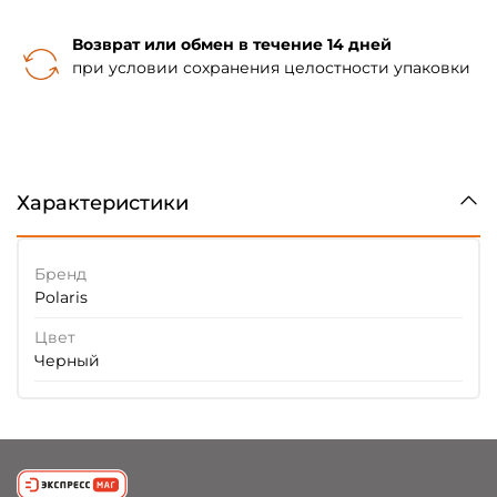
Возврат или обмен в течение 14 дней
при условии сохранения целостности упаковки
Характеристики
Бренд
Polaris
Цвет
Черный