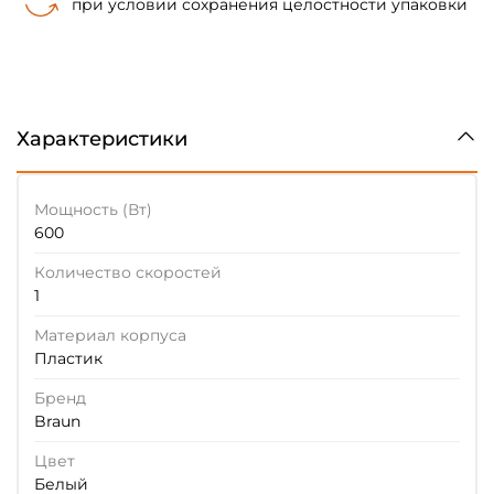
при условии сохранения целостности упаковки
Характеристики
Мощность (Вт)
600
Количество скоростей
1
Материал корпуса
Пластик
Бренд
Braun
Цвет
Белый