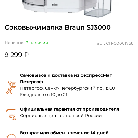
Соковыжималка Braun SJ3000
Наличие:
В наличии
арт.
СП-00001758
9 299 ₽
Самовывоз и доставка из ЭкспрессМаг
Петергоф
Петергоф, Санкт-Петербургский пр., д.60
Ежедневно с 10 до 21
Официальная гарантия от производителя
Сервисные центры по всей России
Возврат или обмен в течение 14 дней