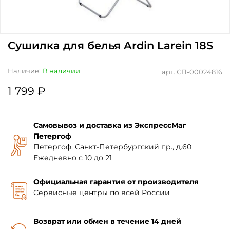
Сушилка для белья Ardin Larein 18S
Наличие:
В наличии
арт.
СП-00024816
1 799 ₽
Самовывоз и доставка из ЭкспрессМаг
Петергоф
Петергоф, Санкт-Петербургский пр., д.60
Ежедневно с 10 до 21
Официальная гарантия от производителя
Сервисные центры по всей России
Возврат или обмен в течение 14 дней