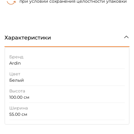
при условии сохранения целостности упаковки
Характеристики
Бренд
Ardin
Цвет
Белый
Высота
100.00 см
Ширина
55.00 см