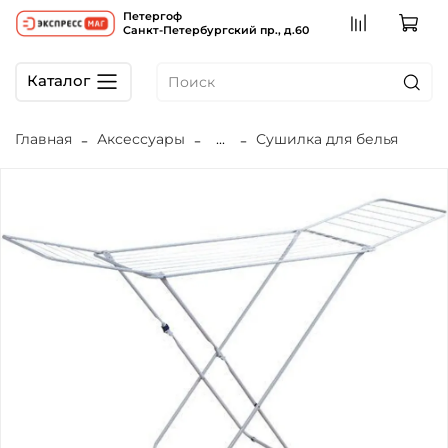
Петергоф
Санкт-Петербургский пр., д.60
Каталог
Главная
Аксессуары
...
Сушилка для белья