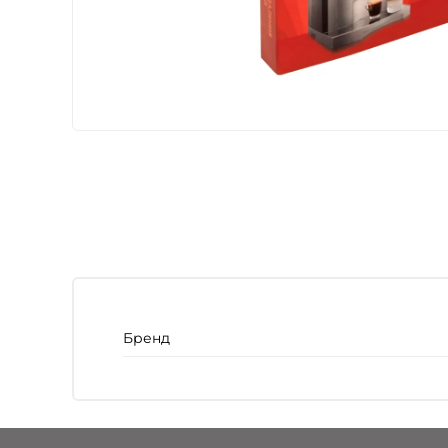
Бренд