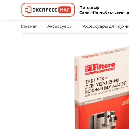
Петергоф
Санкт-Петербургский пр
Главная
Аксессуары
Аксессуары для кухн