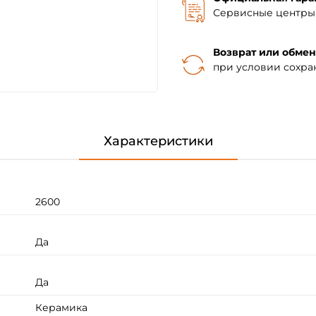
Сервисные центры 
Возврат или обмен
при условии сохра
Характеристики
2600
Да
Да
Керамика