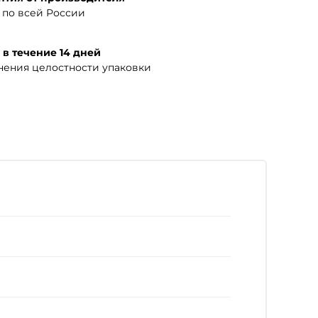
по всей России
 в течение 14 дней
нения целостности упаковки