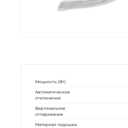
Мощность (Вт)
Автоматическое
отключение
Вертикальное
отпаривание
Материал подошвы