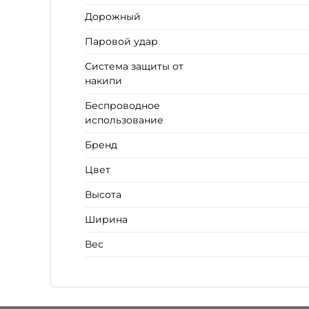
Дорожный
Паровой удар
Система защиты от
накипи
Беспроводное
использование
Бренд
Цвет
Высота
Ширина
Вес