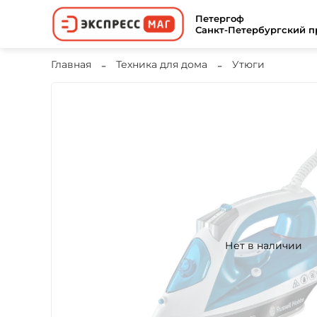
Петергоф
Санкт-Петербургский пр
Главная
Техника для дома
Утюги
Нет в наличии