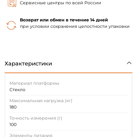
Сервисные центры по всей России
Возврат или обмен в течение 14 дней
при условии сохранения целостности упаковки
Характеристики
Материал платформы
Стекло
Максимальная нагрузка (кг)
180
Точность измерения (г)
100
Элементы питания