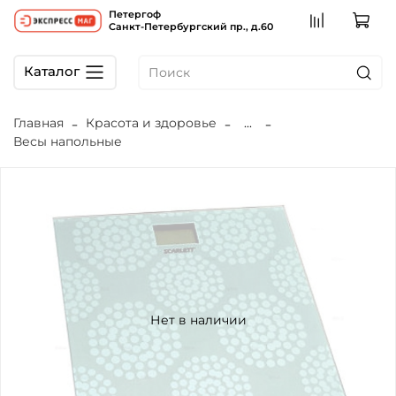
Петергоф
Санкт-Петербургский пр., д.60
Каталог
Главная
Красота и здоровье
...
Весы напольные
Нет в наличии