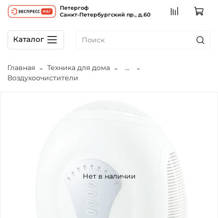
Петергоф
Санкт-Петербургский пр., д.60
Каталог
Главная
Техника для дома
...
Воздухоочистители
Нет в наличии