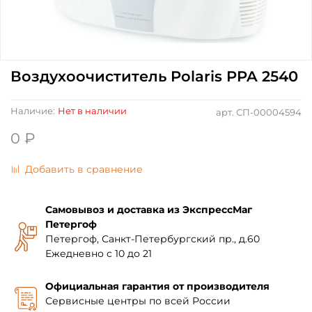
Воздухоочиститель Polaris PPA 2540
Наличие:
Нет в наличии
арт.
СП-00004594
0 ₽
Добавить в сравнение
Самовывоз и доставка из ЭкспрессМаг
Петергоф
Петергоф, Санкт-Петербургский пр., д.60
Ежедневно с 10 до 21
Официальная гарантия от производителя
Сервисные центры по всей России