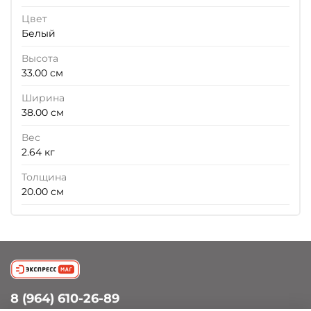
Цвет
Белый
Высота
33.00 см
Ширина
38.00 см
Вес
2.64 кг
Толщина
20.00 см
8 (964) 610-26-89