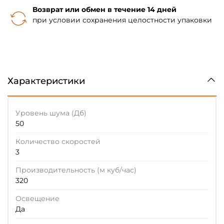
Возврат или обмен в течение 14 дней
при условии сохранения целостности упаковки
Характеристики
Уровень шума (Дб)
50
Количество скоростей
3
Производительность (м куб/час)
320
Освещение
Да