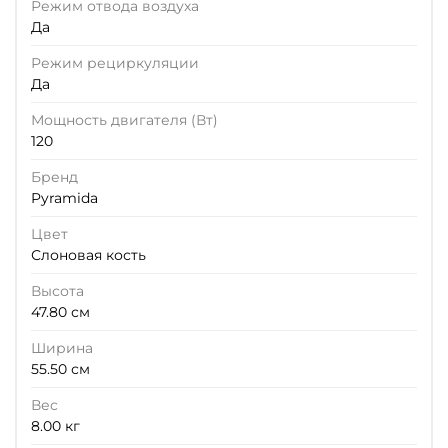
Режим отвода воздуха
Да
Режим рециркуляции
Да
Мощность двигателя (Вт)
120
Бренд
Pyramida
Цвет
Слоновая кость
Высота
47.80 см
Ширина
55.50 см
Вес
8.00 кг