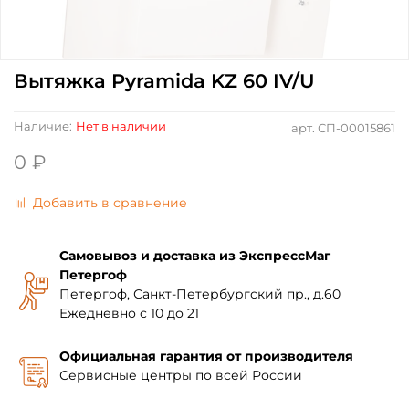
Вытяжка Pyramida KZ 60 IV/U
Наличие:
Нет в наличии
арт.
СП-00015861
0 ₽
Добавить в сравнение
Самовывоз и доставка из ЭкспрессМаг
Петергоф
Петергоф, Санкт-Петербургский пр., д.60
Ежедневно с 10 до 21
Официальная гарантия от производителя
Сервисные центры по всей России